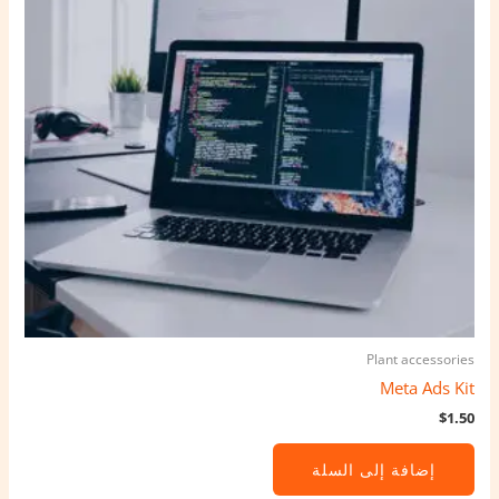
Plant accessories
Meta Ads Kit
$
1.50
إضافة إلى السلة