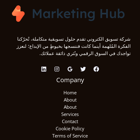
شركة تسويق الكتروني تقدم حلول تسويقية متكاملة، تُحرّكنا
الفكرة المُلهمة أينما كانت فننسجها بخيوطٍ من الإبداع؛ لنعزز
تواجدك في السوق الرقمي ونُثري ذائقة عملائك.
Company
Home
About
About
Services
Contact
Cookie Policy
Terms of Service