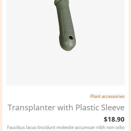
Plant accessories
Transplanter with Plastic Sleeve
$
18.90
Faucibus lacus tincidunt molestie accumsan nibh non odio