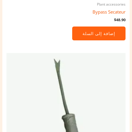
Plant accessories
Bypass Secateur
$
48.90
إضافة إلى السلة