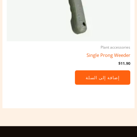
Plant accessories
Single Prong Weeder
$
11.90
إضافة إلى السلة