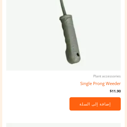
Plant accessories
Single Prong Weeder
$
11.90
إضافة إلى السلة