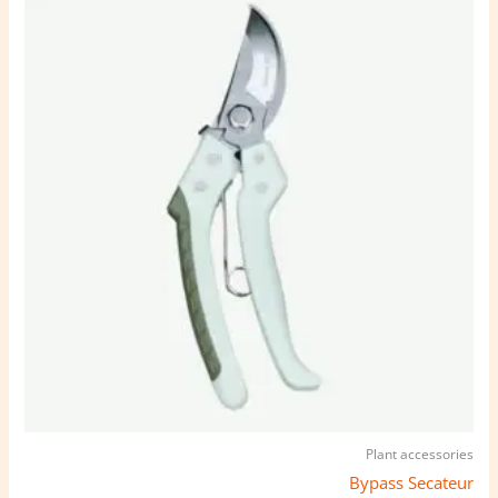
Plant accessories
Bypass Secateur