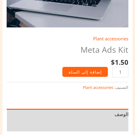
Plant accessories
Meta Ads Kit
$
1.50
إضافة إلى السلة
التصنيف:
Plant accessories
الوصف
مراجعات (0)