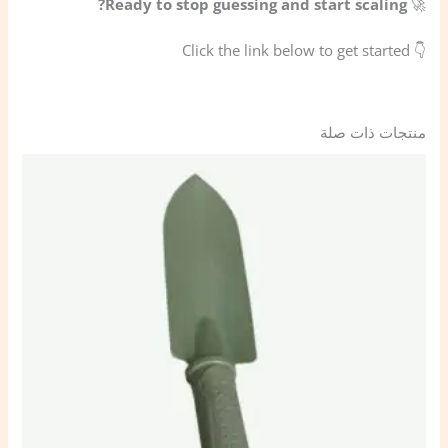
Ready to stop guessing and start scaling?
🚀
👇 Click the link below to get started
منتجات ذات صلة