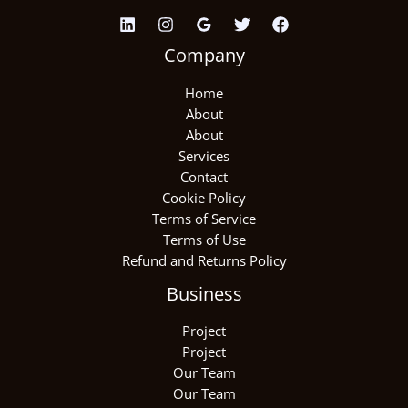
Company
Home
About
About
Services
Contact
Cookie Policy
Terms of Service
Terms of Use
Refund and Returns Policy
Business
Project
Project
Our Team
Our Team