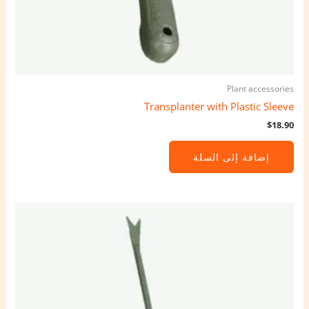
Plant accessories
Transplanter with Plastic Sleeve
$
18.90
إضافة إلى السلة