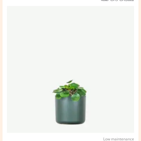
Low maintenance