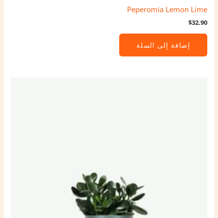
Peperomia Lemon Lime
$
32.90
إضافة إلى السلة