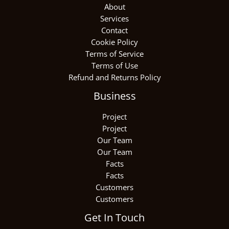
About
Services
Contact
Cookie Policy
Terms of Service
Terms of Use
Refund and Returns Policy
Business
Project
Project
Our Team
Our Team
Facts
Facts
Customers
Customers
Get In Touch