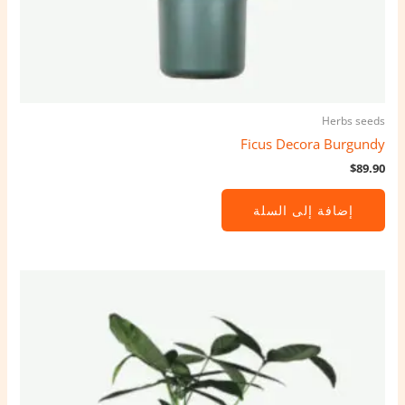
Herbs seeds
Ficus Decora Burgundy
$
89.90
إضافة إلى السلة