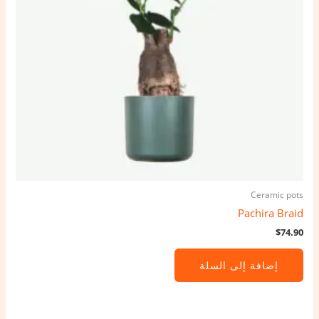
Ceramic pots
Pachira Braid
$
74.90
إضافة إلى السلة